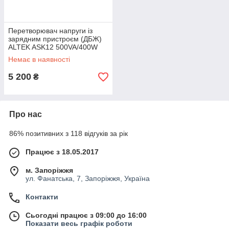
Перетворювач напруги із
зарядним пристроєм (ДБЖ)
ALTEK ASK12 500VA/400W
DC12V
Немає в наявності
5 200
₴
Про нас
86% позитивних з 118 відгуків за рік
Працює з 18.05.2017
м. Запоріжжя
ул. Фанатська, 7, Запоріжжя, Україна
Контакти
Сьогодні працює з 09:00 до 16:00
Показати весь графік роботи