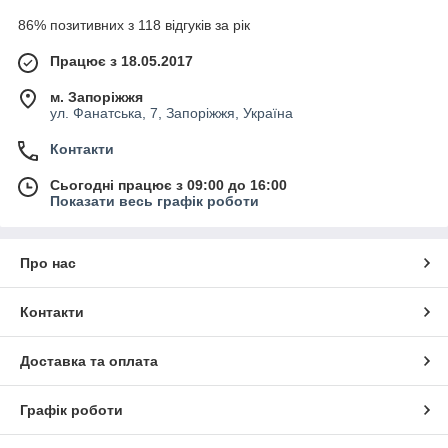
86% позитивних з 118 відгуків за рік
Працює з 18.05.2017
м. Запоріжжя
ул. Фанатська, 7, Запоріжжя, Україна
Контакти
Сьогодні працює з 09:00 до 16:00
Показати весь графік роботи
Про нас
Контакти
Доставка та оплата
Графік роботи