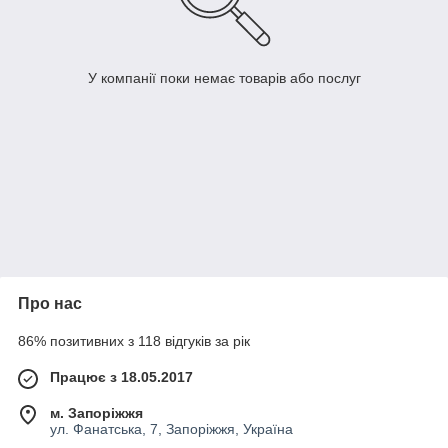
У компанії поки немає товарів або послуг
Про нас
86% позитивних з 118 відгуків за рік
Працює з 18.05.2017
м. Запоріжжя
ул. Фанатська, 7, Запоріжжя, Україна