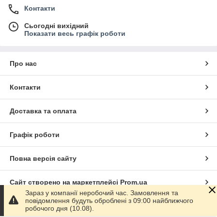
Контакти
Сьогодні вихідний
Показати весь графік роботи
Про нас
Контакти
Доставка та оплата
Графік роботи
Повна версія сайту
Сайт створено на маркетплейсі
Prom.ua
Зараз у компанії неробочий час. Замовлення та
повідомлення будуть оброблені з 09:00 найближчого
Політика конфіденційності
робочого дня (10.08).