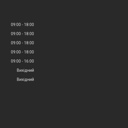
09:00
18:00
09:00
18:00
09:00
18:00
09:00
18:00
09:00
16:00
Вихідний
Вихідний