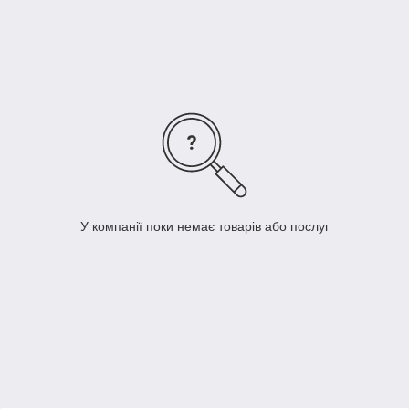
У компанії поки немає товарів або послуг