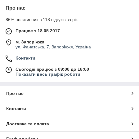
Про нас
86% позитивних з 118 відгуків за рік
Працює з 18.05.2017
м. Запоріжжя
ул. Фанатська, 7, Запоріжжя, Україна
Контакти
Сьогодні працює з 09:00 до 18:00
Показати весь графік роботи
Про нас
Контакти
Доставка та оплата