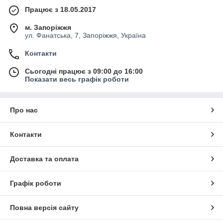
Працює з 18.05.2017
м. Запоріжжя
ул. Фанатська, 7, Запоріжжя, Україна
Контакти
Сьогодні працює з 09:00 до 16:00
Показати весь графік роботи
Про нас
Контакти
Доставка та оплата
Графік роботи
Повна версія сайту