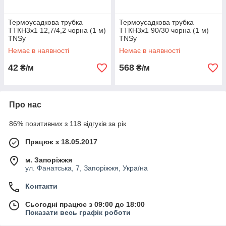
Термоусадкова трубка
Термоусадкова трубка
ТТКН3х1 12,7/4,2 чорна (1 м)
ТТКН3х1 90/30 чорна (1 м)
TNSy
TNSy
Немає в наявності
Немає в наявності
42
568
₴/м
₴/м
Про нас
86% позитивних з 118 відгуків за рік
Працює з 18.05.2017
м. Запоріжжя
ул. Фанатська, 7, Запоріжжя, Україна
Контакти
Сьогодні працює з 09:00 до 18:00
Показати весь графік роботи