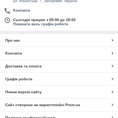
ул. Фанатська, 7, Запоріжжя, Україна
Контакти
Сьогодні працює з 09:00 до 18:00
Показати весь графік роботи
Про нас
Контакти
Доставка та оплата
Графік роботи
Повна версія сайту
Сайт створено на маркетплейсі
Prom.ua
Політика конфіденційності