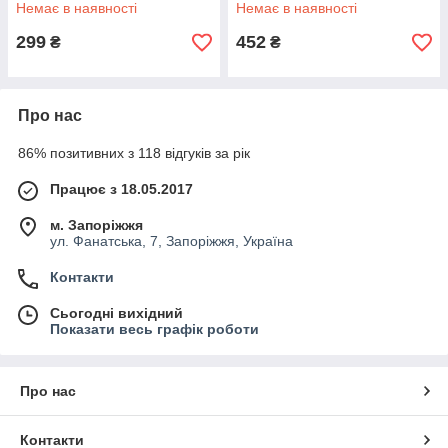
Немає в наявності
Немає в наявності
299
452
₴
₴
Про нас
86% позитивних з 118 відгуків за рік
Працює з 18.05.2017
м. Запоріжжя
ул. Фанатська, 7, Запоріжжя, Україна
Контакти
Сьогодні вихідний
Показати весь графік роботи
Про нас
Контакти