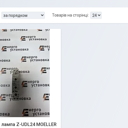
а лампа Z-UDL24 MOELLER