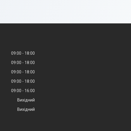
09:00
18:00
09:00
18:00
09:00
18:00
09:00
18:00
09:00
16:00
Вихідний
Вихідний