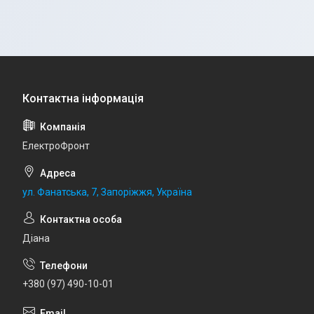
ЕлектроФронт
ул. Фанатська, 7, Запоріжжя, Україна
Діана
+380 (97) 490-10-01