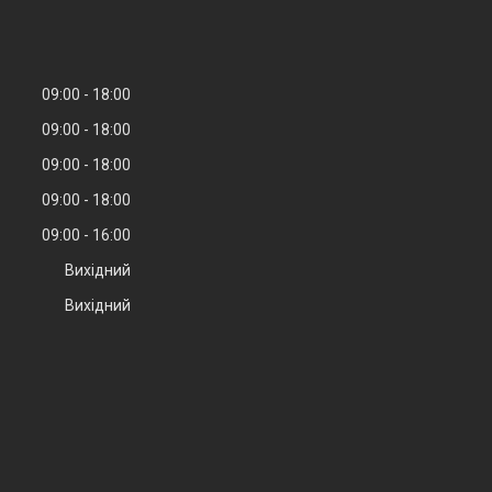
09:00
18:00
09:00
18:00
09:00
18:00
09:00
18:00
09:00
16:00
Вихідний
Вихідний