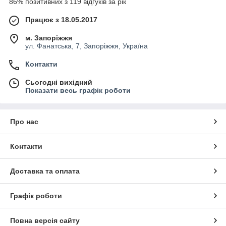
86% позитивних з 119 відгуків за рік
Працює з 18.05.2017
м. Запоріжжя
ул. Фанатська, 7, Запоріжжя, Україна
Контакти
Сьогодні вихідний
Показати весь графік роботи
Про нас
Контакти
Доставка та оплата
Графік роботи
Повна версія сайту