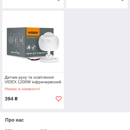
Датчик руху та освітлення
VIDEX 1200W інфрачервоний
Немає в наявності
394
₴
Про нас