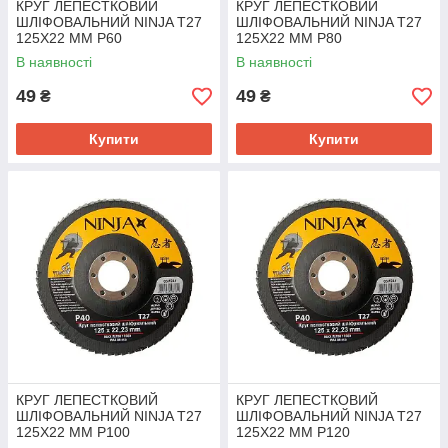
КРУГ ЛЕПЕСТКОВИЙ
КРУГ ЛЕПЕСТКОВИЙ
ШЛІФОВАЛЬНИЙ NINJA Т27
ШЛІФОВАЛЬНИЙ NINJA Т27
125Х22 ММ Р60
125Х22 ММ Р80
В наявності
В наявності
49
49
₴
₴
Купити
Купити
КРУГ ЛЕПЕСТКОВИЙ
КРУГ ЛЕПЕСТКОВИЙ
ШЛІФОВАЛЬНИЙ NINJA Т27
ШЛІФОВАЛЬНИЙ NINJA Т27
125Х22 ММ Р100
125Х22 ММ Р120