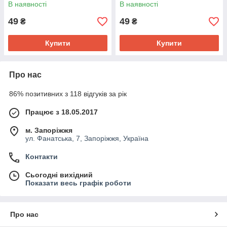
В наявності
В наявності
49
49
₴
₴
Купити
Купити
Про нас
86% позитивних з 118 відгуків за рік
Працює з 18.05.2017
м. Запоріжжя
ул. Фанатська, 7, Запоріжжя, Україна
Контакти
Сьогодні вихідний
Показати весь графік роботи
Про нас